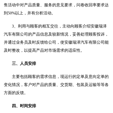
售活动中对产品质量、服务的意见要求，问卷收回率要求达
到50%以上，并有分析活动。
3、利用与顾客的相互交往，主动向顾客介绍安徽瑞泽
汽车有限公司的产品信息及较新情况，妥善处理顾客投诉，
并通过业务员及时反馈给公司，使安徽瑞泽汽车有限公司能
及时整改，以提高产品对市场需求的适应性。
三、人员安排
主要包括顾客的需求信息，现运行的定单及意向定单的
变化情况，客户对产品的质量、交货期、包装及运输等等各
方面的反馈。
四、时间安排