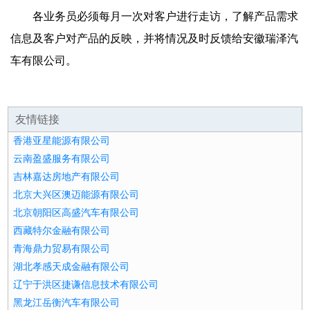
各业务员必须每月一次对客户进行走访，了解产品需求
信息及客户对产品的反映，并将情况及时反馈给安徽瑞泽汽
车有限公司。
友情链接
香港亚星能源有限公司
云南盈盛服务有限公司
吉林嘉达房地产有限公司
北京大兴区澳迈能源有限公司
北京朝阳区高盛汽车有限公司
西藏特尔金融有限公司
青海鼎力贸易有限公司
湖北孝感天成金融有限公司
辽宁于洪区捷谦信息技术有限公司
黑龙江岳衡汽车有限公司