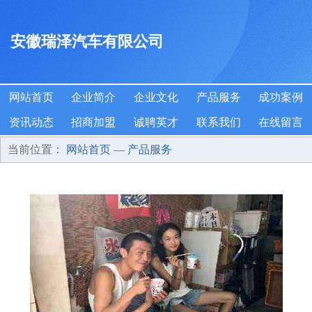
安徽瑞泽汽车有限公司
网站首页
企业简介
企业文化
产品服务
成功案例
资讯动态
招商加盟
诚聘英才
联系我们
在线留言
当前位置：
网站首页
—
产品服务