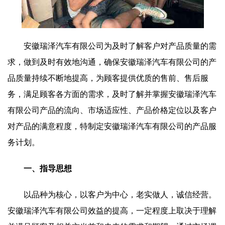
安徽瑞泽汽车有限公司为及时了解客户对产品质量的需
求，做到及时有效地沟通，确保安徽瑞泽汽车有限公司的产
品质量持续不断地提高，为顾客提供优质的售前、售后服
务，满足顾客各方面的需求，及时了解并掌握安徽瑞泽汽车
有限公司产品的流向、市场适应性、产品价格定位以及客户
对产品的满意程度，特制定安徽瑞泽汽车有限公司的产品服
务计划。
一、指导思想
以品种为核心，以客户为中心，老实做人，诚信经营。
安徽瑞泽汽车有限公司效益的提高，一定程度上取决于理解