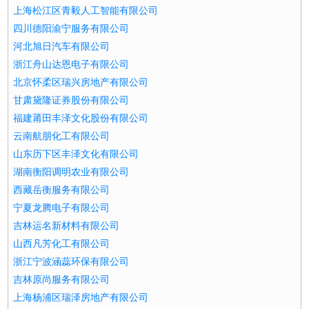
上海松江区青毅人工智能有限公司
四川德阳渝宁服务有限公司
河北旭日汽车有限公司
浙江舟山达恩电子有限公司
北京怀柔区瑞兴房地产有限公司
甘肃黛隆证券股份有限公司
福建莆田丰泽文化股份有限公司
云南航朋化工有限公司
山东历下区丰泽文化有限公司
湖南衡阳调明农业有限公司
西藏岳衡服务有限公司
宁夏龙腾电子有限公司
吉林运名新材料有限公司
山西凡芳化工有限公司
浙江宁波涵蕊环保有限公司
吉林原尚服务有限公司
上海杨浦区瑞泽房地产有限公司