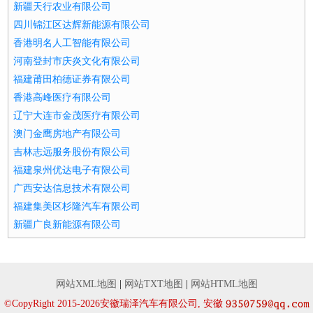
新疆天行农业有限公司
四川锦江区达辉新能源有限公司
香港明名人工智能有限公司
河南登封市庆炎文化有限公司
福建莆田柏德证券有限公司
香港高峰医疗有限公司
辽宁大连市金茂医疗有限公司
澳门金鹰房地产有限公司
吉林志远服务股份有限公司
福建泉州优达电子有限公司
广西安达信息技术有限公司
福建集美区杉隆汽车有限公司
新疆广良新能源有限公司
网站XML地图
|
网站TXT地图
|
网站HTML地图
©CopyRight 2015-2026安徽瑞泽汽车有限公司, 安徽