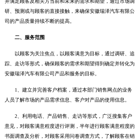
并满足顾客及相关方当前和未来的需求和期望，通过市场调
研、预测或与顾客的直接接触，来确保安徽瑞泽汽车有限公
司的产品质量持续不断的提高。
二、服务范围
以顾客为关注焦点，以顾客满意为目标，通过调研、追
踪、走访等形式，确保顾客的需求和期望得到确定并转化为
安徽瑞泽汽车有限公司产品和服务的目标。
1、建立并完善客户档案，通过本部门销售网点的业务
人员了解市场的产品需求信息、客户对产品的使用信息。
2、利用电话、产品销售、走访等形式，广泛搜集客户
意见，对顾客满意程度进行评测，半年进行顾客满意程度的
书面调查及分析，对顾客采用问卷调查方式，了解顾客在销