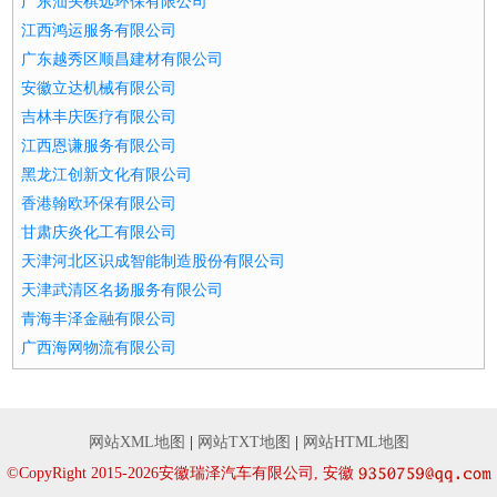
广东汕头棋远环保有限公司
江西鸿运服务有限公司
广东越秀区顺昌建材有限公司
安徽立达机械有限公司
吉林丰庆医疗有限公司
江西恩谦服务有限公司
黑龙江创新文化有限公司
香港翰欧环保有限公司
甘肃庆炎化工有限公司
天津河北区识成智能制造股份有限公司
天津武清区名扬服务有限公司
青海丰泽金融有限公司
广西海网物流有限公司
网站XML地图
|
网站TXT地图
|
网站HTML地图
©CopyRight 2015-2026安徽瑞泽汽车有限公司, 安徽