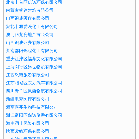
北京丰台区信诺环保有限公司
内蒙古睿达建筑有限公司
山西识成医疗有限公司
湖北十堰爱映化工有限公司
澳门丽龙房地产有限公司
山西识成证券有限公司
湖南邵阳锦程化工有限公司
重庆江津区福鼎文化有限公司
上海闵行区盛世物流有限公司
江西恩谦旅游有限公司
江苏相城区东方汽车有限公司
四川青羊区佩西物流有限公司
新疆电梦医疗有限公司
海南喜兆生物科技有限公司
浙江富阳区森诺旅游有限公司
海南润仕保险有限公司
陕西裳毓环保有限公司