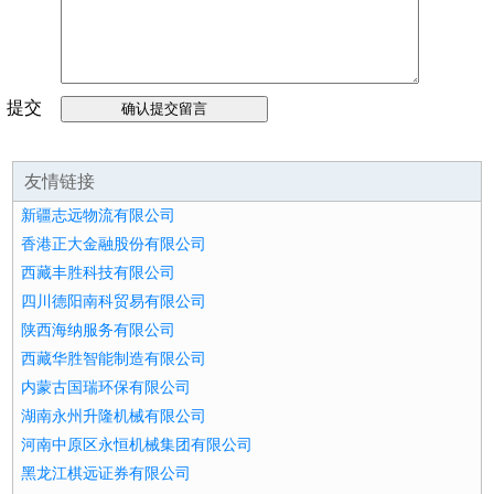
提交
留言
友情链接
新疆志远物流有限公司
香港正大金融股份有限公司
西藏丰胜科技有限公司
四川德阳南科贸易有限公司
陕西海纳服务有限公司
西藏华胜智能制造有限公司
内蒙古国瑞环保有限公司
湖南永州升隆机械有限公司
河南中原区永恒机械集团有限公司
黑龙江棋远证券有限公司