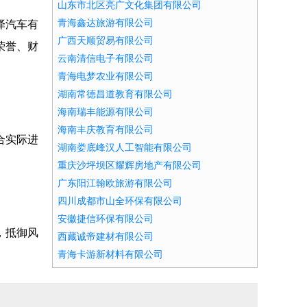
山东市北区亮广文化集团有限公司
青海鑫达旅游有限公司
泽汽车有
广西天顺贸易有限公司
荣誉、财
云南清信电子有限公司
青海电梦农业有限公司
湖南常德昌道教育有限公司
海南瑞丰能源有限公司
海南丰庆教育有限公司
合实际进
湖南娄底峰汉人工智能有限公司
重庆沙坪坝区耀辉房地产有限公司
广东阳江翰欧旅游有限公司
四川成都市山全环保有限公司
安徽捷信环保有限公司
，抵御风
西藏诚帝建材有限公司
青海卡游新材料有限公司