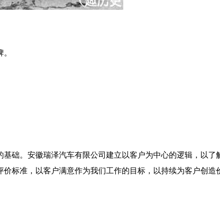
牌。
的基础。安徽瑞泽汽车有限公司建立以客户为中心的逻辑，以了
评价标准，以客户满意作为我们工作的目标，以持续为客户创造