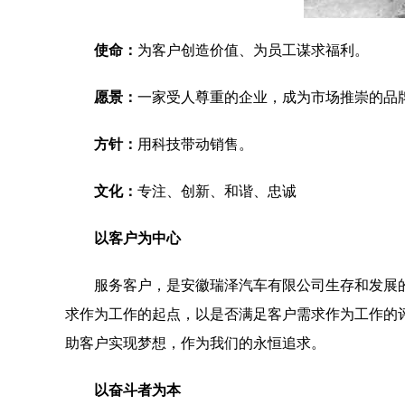
使命：
为客户创造价值、为员工谋求福利。
愿景：
一家受人尊重的企业，成为市场推崇的品
方针：
用科技带动销售。
文化：
专注、创新、和谐、忠诚
以客户为中心
服务客户，是安徽瑞泽汽车有限公司生存和发展
求作为工作的起点，以是否满足客户需求作为工作的
助客户实现梦想，作为我们的永恒追求。
以奋斗者为本