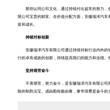
那些认同公司文化，通过持续付出超常的努力，
限公司宝贵的财富。在价值分配方面，安徽瑞泽汽车
富和成长。
持续对标创新
安徽瑞泽汽车有限公司通过持续对标行业内外的
行的卓有成效的创新，持续提高我们的能力和业绩。
坚持艰苦奋斗
不畏艰苦，努力奋斗，是安徽瑞泽汽车有限公司
险的制胜法宝。成由勤俭败由奢，奢华浪费是奋斗的