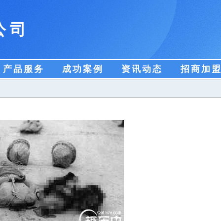
公司
产品服务
成功案例
资讯动态
招商加