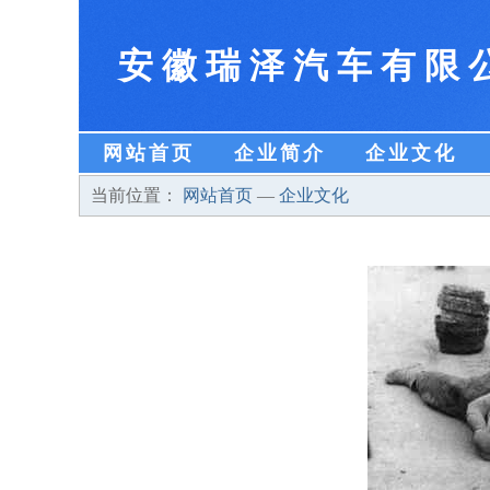
安徽瑞泽汽车有限
网站首页
企业简介
企业文化
当前位置：
网站首页
—
企业文化